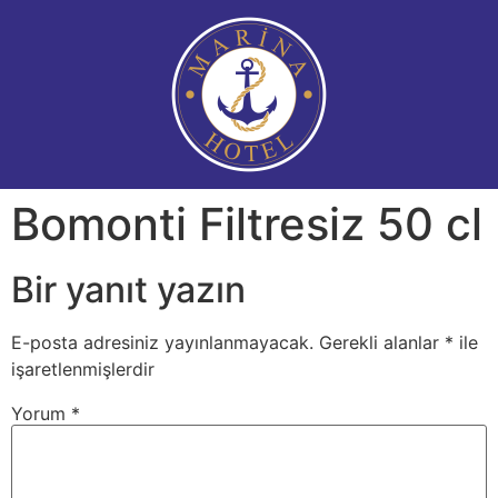
Bomonti Filtresiz 50 cl
Bir yanıt yazın
E-posta adresiniz yayınlanmayacak.
Gerekli alanlar
*
ile
işaretlenmişlerdir
Yorum
*