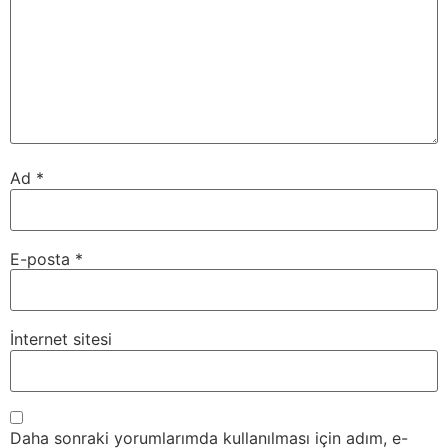
Ad
*
E-posta
*
İnternet sitesi
Daha sonraki yorumlarımda kullanılması için adım, e-