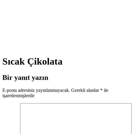
Sıcak Çikolata
Bir yanıt yazın
E-posta adresiniz yayınlanmayacak.
Gerekli alanlar
*
ile
işaretlenmişlerdir