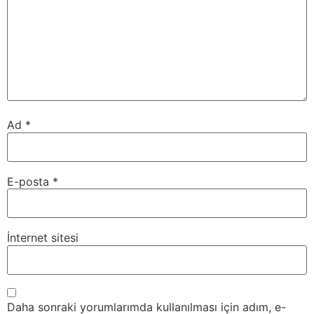
Ad
*
E-posta
*
İnternet sitesi
Daha sonraki yorumlarımda kullanılması için adım, e-