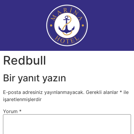
Redbull
Bir yanıt yazın
E-posta adresiniz yayınlanmayacak.
Gerekli alanlar
*
ile
işaretlenmişlerdir
Yorum
*