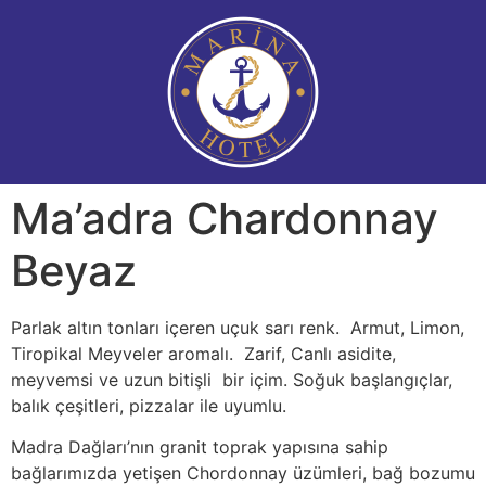
Ma’adra Chardonnay
Beyaz
Parlak altın tonları içeren uçuk sarı renk. Armut, Limon,
Tiropikal Meyveler aromalı. Zarif, Canlı asidite,
meyvemsi ve uzun bitişli bir içim. Soğuk başlangıçlar,
balık çeşitleri, pizzalar ile uyumlu.
Madra Dağları’nın granit toprak yapısına sahip
bağlarımızda yetişen Chordonnay üzümleri, bağ bozumu