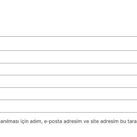
nılması için adım, e-posta adresim ve site adresim bu taray