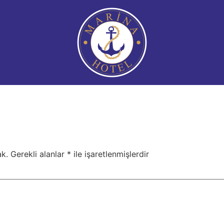
k.
Gerekli alanlar
*
ile işaretlenmişlerdir