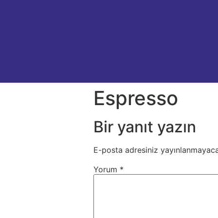
Espresso
Bir yanıt yazın
E-posta adresiniz yayınlanmayaca
Yorum
*