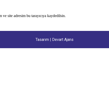
 ve site adresim bu tarayıcıya kaydedilsin.
Tasarım |
Devart Ajans