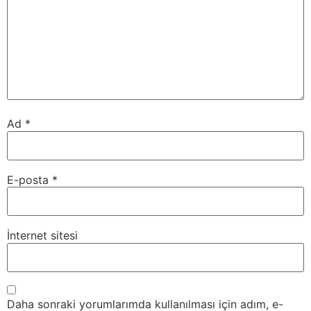
Ad
*
E-posta
*
İnternet sitesi
Daha sonraki yorumlarımda kullanılması için adım, e-