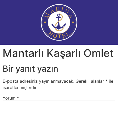
Mantarlı Kaşarlı Omlet
Bir yanıt yazın
E-posta adresiniz yayınlanmayacak.
Gerekli alanlar
*
ile
işaretlenmişlerdir
Yorum
*