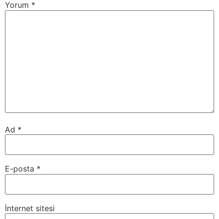
Yorum
*
Ad
*
E-posta
*
İnternet sitesi