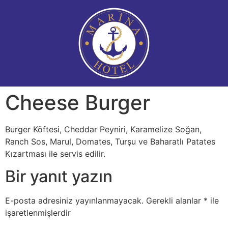
Cheese Burger
Burger Köftesi, Cheddar Peyniri, Karamelize Soğan,
Ranch Sos, Marul, Domates, Turşu ve Baharatlı Patates
Kızartması ile servis edilir.
Bir yanıt yazın
E-posta adresiniz yayınlanmayacak.
Gerekli alanlar
*
ile
işaretlenmişlerdir