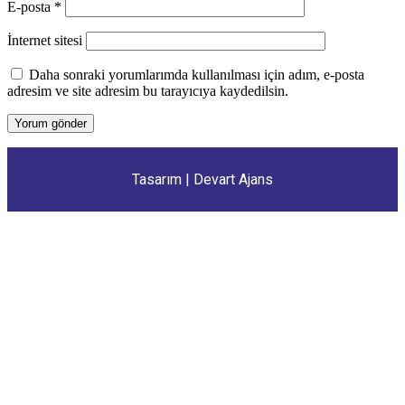
E-posta
*
İnternet sitesi
Daha sonraki yorumlarımda kullanılması için adım, e-posta
adresim ve site adresim bu tarayıcıya kaydedilsin.
Tasarım |
Devart Ajans