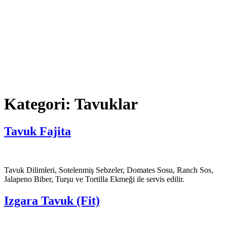
Kategori:
Tavuklar
Tavuk Fajita
Tavuk Dilimleri, Sotelenmiş Sebzeler, Domates Sosu, Ranch Sos,
Jalapeno Biber, Turşu ve Tortilla Ekmeği ile servis edilir.
Izgara Tavuk (Fit)