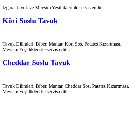
Izgara Tavuk ve Mevsim Yeşillikleri ile servis edilir.
Köri Soslu Tavuk
Tavuk Dilimleri, Biber, Mantar, Köri Sos, Patates Kızartması,
Mevsim Yeşillikleri ile servis edilir.
Cheddar Soslu Tavuk
Tavuk Dilimleri, Biber, Mantar, Cheddar Sos, Patates Kızartması,
Mevsim Yeşillikleri ile servis edilir.
Tasarım |
Devart Ajans