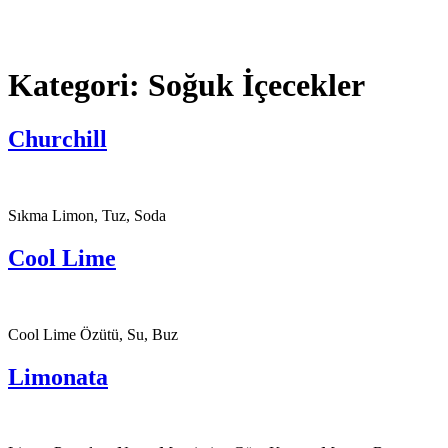
Kategori:
Soğuk İçecekler
Churchill
Sıkma Limon, Tuz, Soda
Cool Lime
Cool Lime Özütü, Su, Buz
Limonata