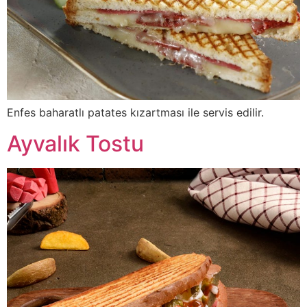
Enfes baharatlı patates kızartması ile servis edilir.
Ayvalık Tostu