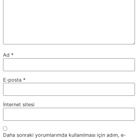
Ad
*
E-posta
*
İnternet sitesi
Daha sonraki yorumlarımda kullanılması için adım, e-