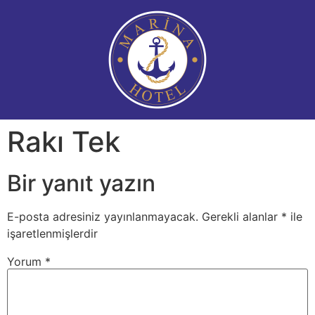
Rakı Tek
Bir yanıt yazın
E-posta adresiniz yayınlanmayacak.
Gerekli alanlar
*
ile
işaretlenmişlerdir
Yorum
*